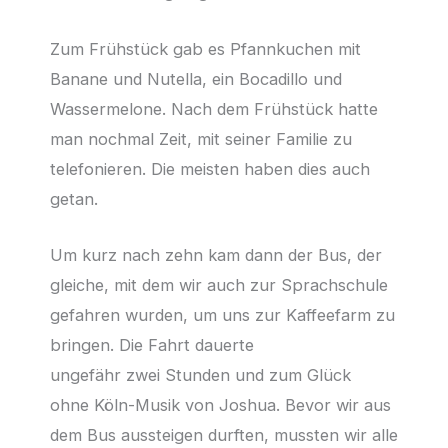
Zum Frühstück gab es Pfannkuchen mit
Banane und Nutella, ein Bocadillo und
Wassermelone. Nach dem Frühstück hatte
man nochmal Zeit, mit seiner Familie zu
telefonieren. Die meisten haben dies auch
getan.
Um kurz nach zehn kam dann der Bus, der
gleiche, mit dem wir auch zur Sprachschule
gefahren wurden, um uns zur Kaffeefarm zu
bringen. Die Fahrt dauerte
ungefähr zwei Stunden und zum Glück
ohne Köln-Musik von Joshua. Bevor wir aus
dem Bus aussteigen durften, mussten wir alle