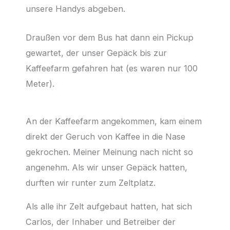
unsere Handys abgeben.
Draußen vor dem Bus hat dann ein Pickup
gewartet, der unser Gepäck bis zur
Kaffeefarm gefahren hat (es waren nur 100
Meter).
An der Kaffeefarm angekommen, kam einem
direkt der Geruch von Kaffee in die Nase
gekrochen. Meiner Meinung nach nicht so
angenehm. Als wir unser Gepäck hatten,
durften wir runter zum Zeltplatz.
Als alle ihr Zelt aufgebaut hatten, hat sich
Carlos, der Inhaber und Betreiber der