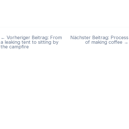
← Vorheriger Beitrag: From
Nächster Beitrag: Process
a leaking tent to sitting by
of making coffee →
the campfire