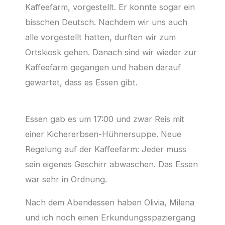
Kaffeefarm, vorgestellt. Er konnte sogar ein
bisschen Deutsch. Nachdem wir uns auch
alle vorgestellt hatten, durften wir zum
Ortskiosk gehen. Danach sind wir wieder zur
Kaffeefarm gegangen und haben darauf
gewartet, dass es Essen gibt.
Essen gab es um 17:00 und zwar Reis mit
einer Kichererbsen-Hühnersuppe. Neue
Regelung auf der Kaffeefarm: Jeder muss
sein eigenes Geschirr abwaschen. Das Essen
war sehr in Ordnung.
Nach dem Abendessen haben Olivia, Milena
und ich noch einen Erkundungsspaziergang