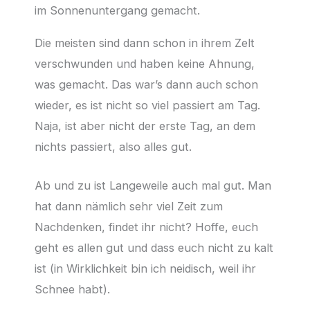
im Sonnenuntergang gemacht.
Die meisten sind dann schon in ihrem Zelt
verschwunden und haben keine Ahnung,
was gemacht. Das war’s dann auch schon
wieder, es ist nicht so viel passiert am Tag.
Naja, ist aber nicht der erste Tag, an dem
nichts passiert, also alles gut.
Ab und zu ist Langeweile auch mal gut. Man
hat dann nämlich sehr viel Zeit zum
Nachdenken, findet ihr nicht? Hoffe, euch
geht es allen gut und dass euch nicht zu kalt
ist (in Wirklichkeit bin ich neidisch, weil ihr
Schnee habt).